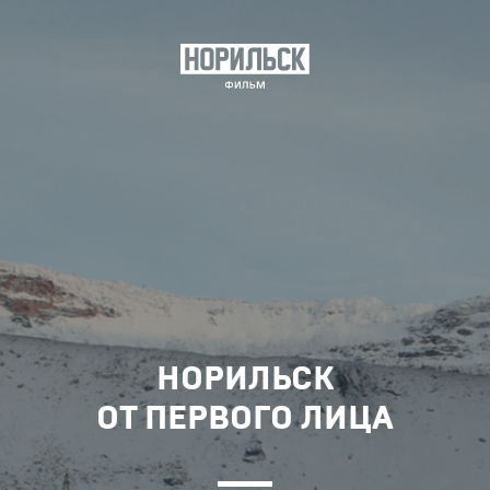
НОРИЛЬСК
ОТ ПЕРВОГО ЛИЦА