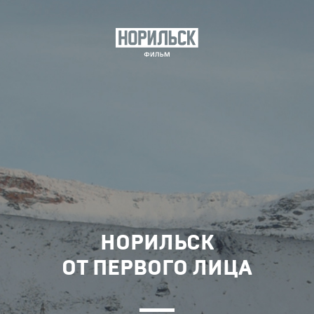
НОРИЛЬСК
ОТ ПЕРВОГО ЛИЦА