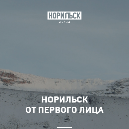
НОРИЛЬСК
ОТ ПЕРВОГО ЛИЦА