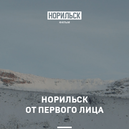
НОРИЛЬСК
ОТ ПЕРВОГО ЛИЦА