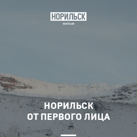
НОРИЛЬСК
ОТ ПЕРВОГО ЛИЦА