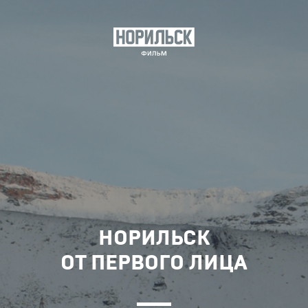
НОРИЛЬСК
ОТ ПЕРВОГО ЛИЦА