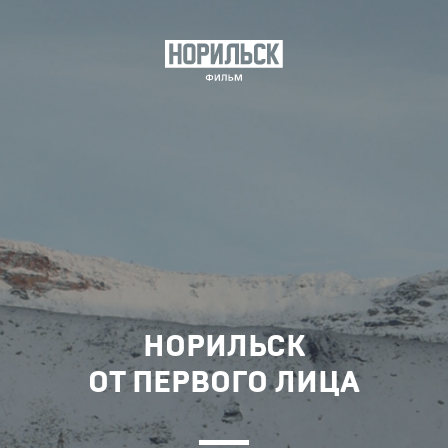
НОРИЛЬСК
ОТ ПЕРВОГО ЛИЦА