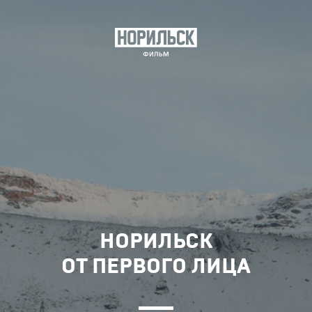
НОРИЛЬСК
ОТ ПЕРВОГО ЛИЦА