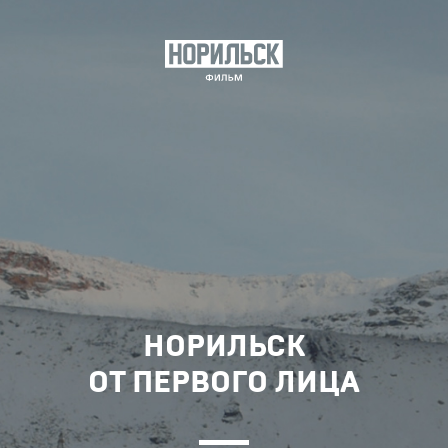
НОРИЛЬСК
ОТ ПЕРВОГО ЛИЦА