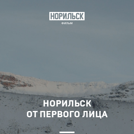
НОРИЛЬСК
ОТ ПЕРВОГО ЛИЦА