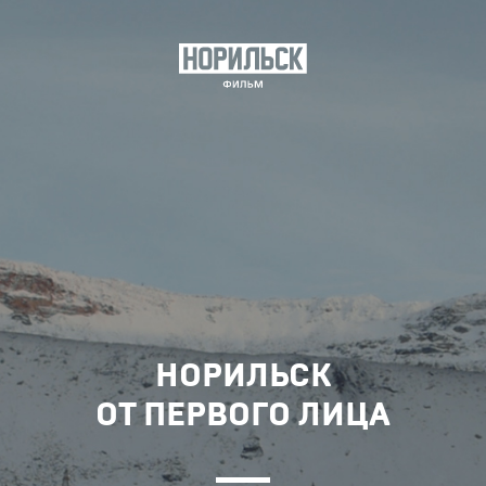
НОРИЛЬСК
ОТ ПЕРВОГО ЛИЦА