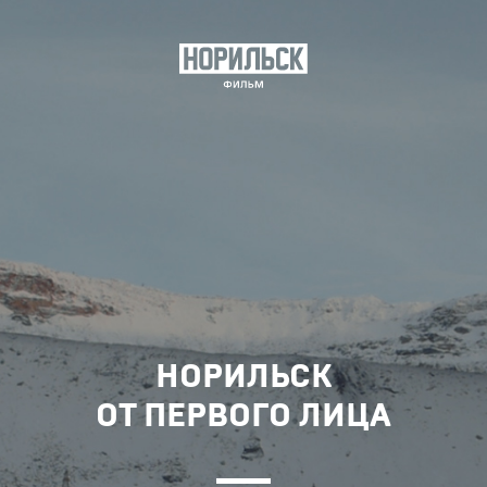
НОРИЛЬСК
ОТ ПЕРВОГО ЛИЦА