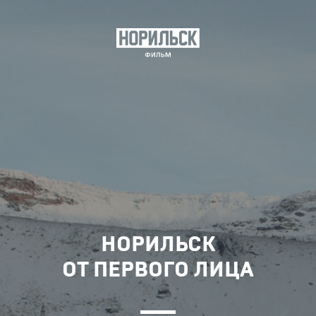
НОРИЛЬСК
ОТ ПЕРВОГО ЛИЦА