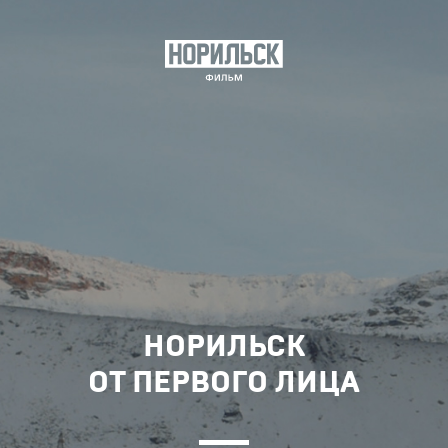
НОРИЛЬСК
ОТ ПЕРВОГО ЛИЦА