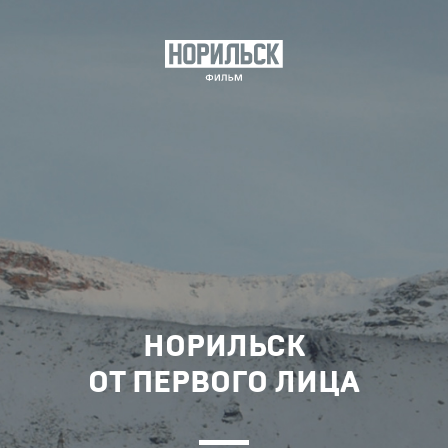
НОРИЛЬСК
ОТ ПЕРВОГО ЛИЦА