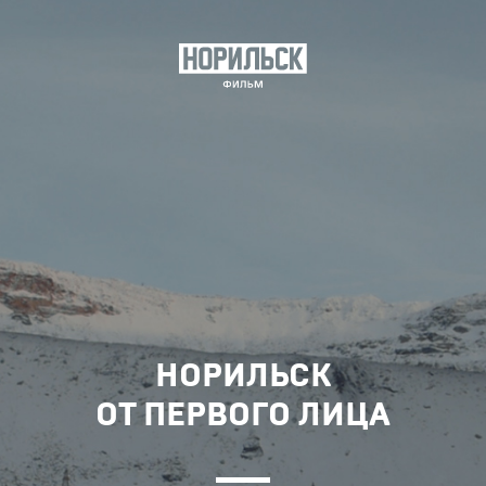
НОРИЛЬСК
ОТ ПЕРВОГО ЛИЦА