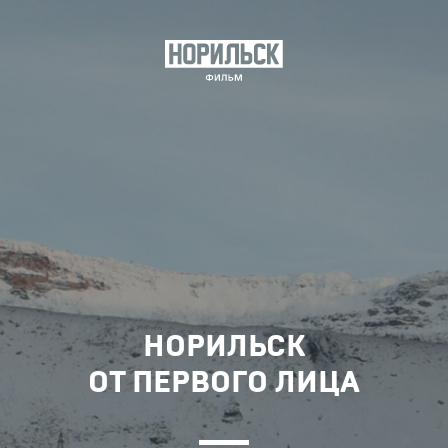
НОРИЛЬСК
ОТ ПЕРВОГО ЛИЦА