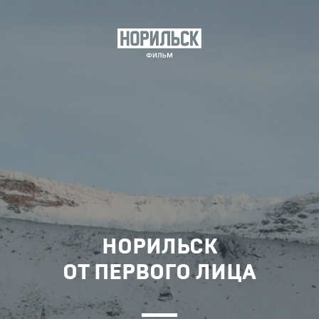
НОРИЛЬСК
ОТ ПЕРВОГО ЛИЦА