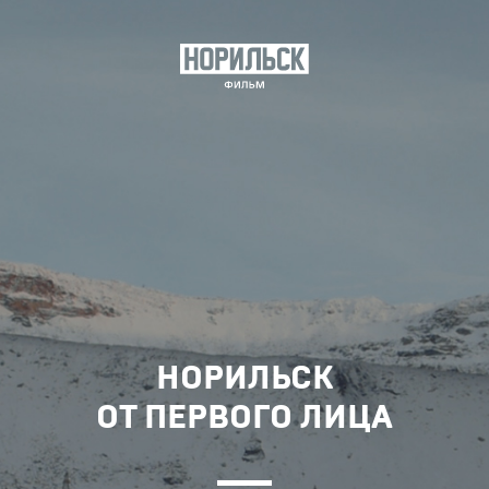
НОРИЛЬСК
ОТ ПЕРВОГО ЛИЦА