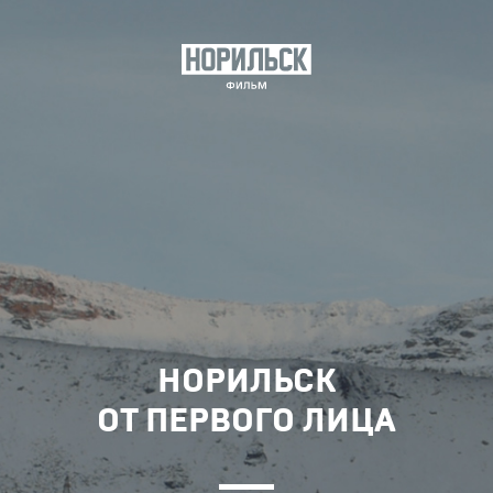
НОРИЛЬСК
ОТ ПЕРВОГО ЛИЦА