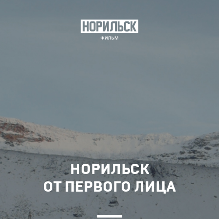
НОРИЛЬСК
ОТ ПЕРВОГО ЛИЦА