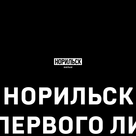
НОРИЛЬСК
 ПЕРВОГО Л