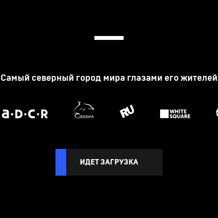
Самый северный город мира глазами его жителей
ИДЕТ ЗАГРУЗКА