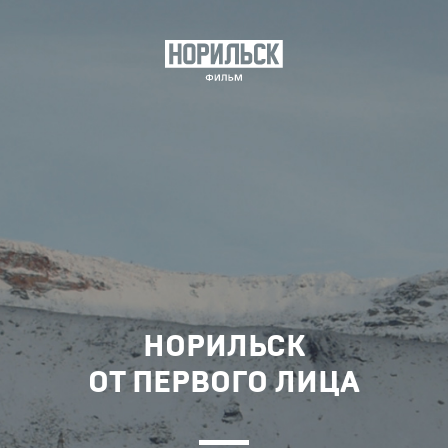
НОРИЛЬСК
ОТ ПЕРВОГО ЛИЦА