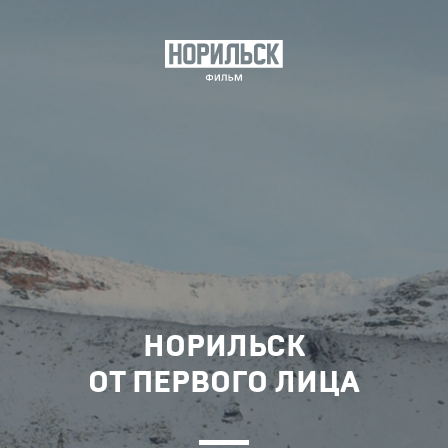
НОРИЛЬСК
ОТ ПЕРВОГО ЛИЦА