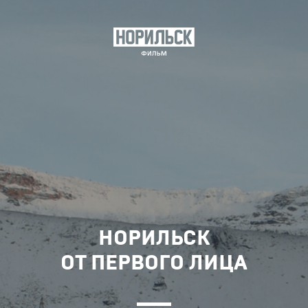
НОРИЛЬСК
ОТ ПЕРВОГО ЛИЦА