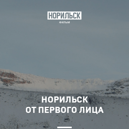
НОРИЛЬСК
ОТ ПЕРВОГО ЛИЦА