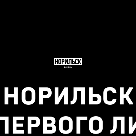
НОРИЛЬСК
 ПЕРВОГО Л