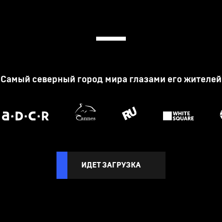
Самый северный город мира глазами его жителей
ИДЕТ ЗАГРУЗКА