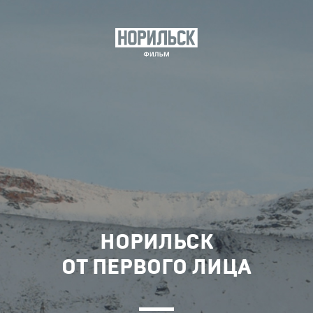
НОРИЛЬСК
ОТ ПЕРВОГО ЛИЦА