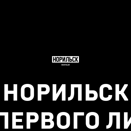
НОРИЛЬСК
 ПЕРВОГО Л