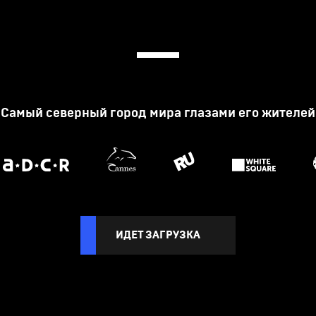
Самый северный город мира глазами его жителей
ИДЕТ ЗАГРУЗКА