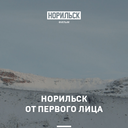
НОРИЛЬСК
ОТ ПЕРВОГО ЛИЦА