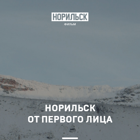
НОРИЛЬСК
ОТ ПЕРВОГО ЛИЦА