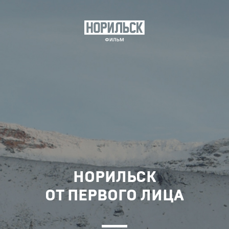
НОРИЛЬСК
ОТ ПЕРВОГО ЛИЦА