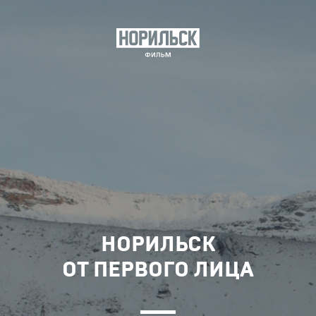
НОРИЛЬСК
ОТ ПЕРВОГО ЛИЦА